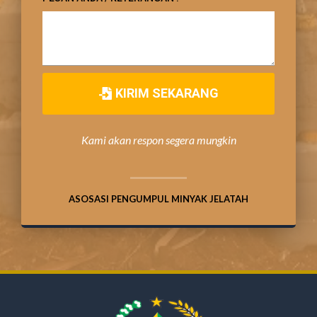
KIRIM SEKARANG
Kami akan respon segera mungkin
ASOSASI PENGUMPUL MINYAK JELATAH