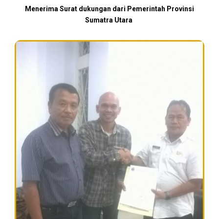
Menerima Surat dukungan dari Pemerintah Provinsi
Sumatra Utara