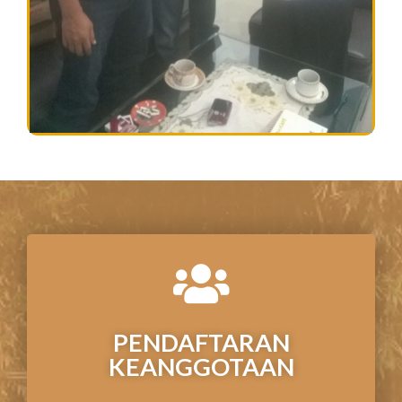
PENDAFTARAN
KEANGGOTAAN