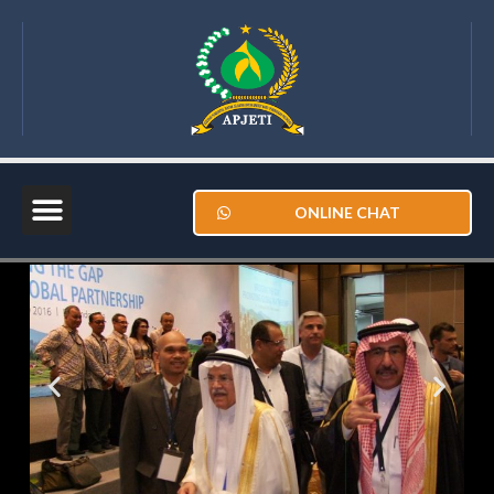
ONLINE CHAT