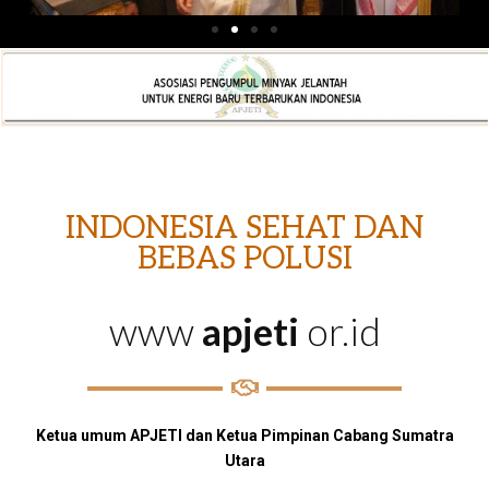
INDONESIA SEHAT DAN
BEBAS POLUSI
www
apjeti
or.id
Ketua umum APJETI dan Ketua Pimpinan Cabang Sumatra
Utara