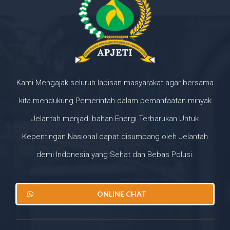
Kami Mengajak seluruh lapisan masyarakat agar bersama
kita mendukung Pemerintah dalam pemanfaatan minyak
Jelantah menjadi bahan Energi Terbarukan Untuk
Kepentingan Nasional dapat disumbang oleh Jelantah
demi Indonesia yang Sehat dan Bebas Polusi.
ONLINE CHAT